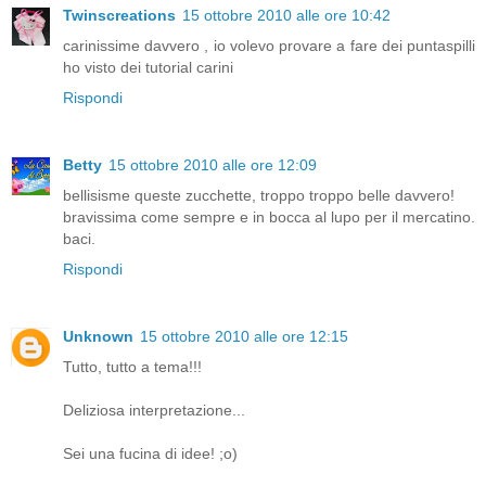
Twinscreations
15 ottobre 2010 alle ore 10:42
carinissime davvero , io volevo provare a fare dei puntaspilli
ho visto dei tutorial carini
Rispondi
Betty
15 ottobre 2010 alle ore 12:09
bellisisme queste zucchette, troppo troppo belle davvero!
bravissima come sempre e in bocca al lupo per il mercatino.
baci.
Rispondi
Unknown
15 ottobre 2010 alle ore 12:15
Tutto, tutto a tema!!!
Deliziosa interpretazione...
Sei una fucina di idee! ;o)