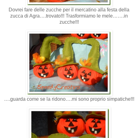
Dovrei fare delle zucche per il mercatino alla festa della
zucca di Agra….trovato!!! Trasformiamo le mele…….in
zucche!!!
….guarda come se la ridono….mi sono proprio simpatiche!!!