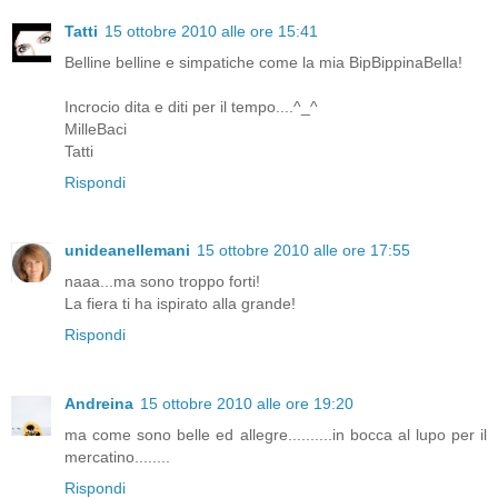
Tatti
15 ottobre 2010 alle ore 15:41
Belline belline e simpatiche come la mia BipBippinaBella!
Incrocio dita e diti per il tempo....^_^
MilleBaci
Tatti
Rispondi
unideanellemani
15 ottobre 2010 alle ore 17:55
naaa...ma sono troppo forti!
La fiera ti ha ispirato alla grande!
Rispondi
Andreina
15 ottobre 2010 alle ore 19:20
ma come sono belle ed allegre..........in bocca al lupo per il
mercatino........
Rispondi