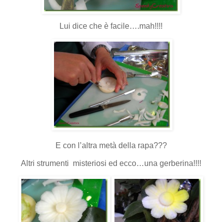
Lui dice che è facile….mah!!!!
E con l’altra metà della rapa???
Altri strumenti misteriosi ed ecco…una gerberina!!!!