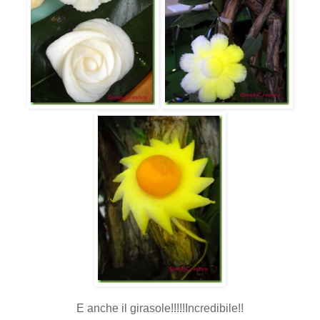
E anche il girasole!!!!!Incredibile!!