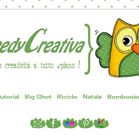
utorial
Big Shot
Riciclo
Natale
Bombonie