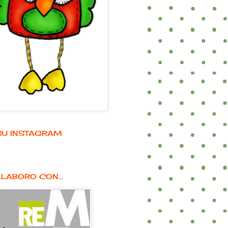
E SU INSTAGRAM
LABORO CON...