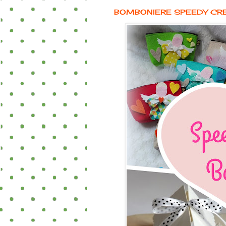
BOMBONIERE SPEEDY CR