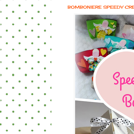
BOMBONIERE SPEEDY CR