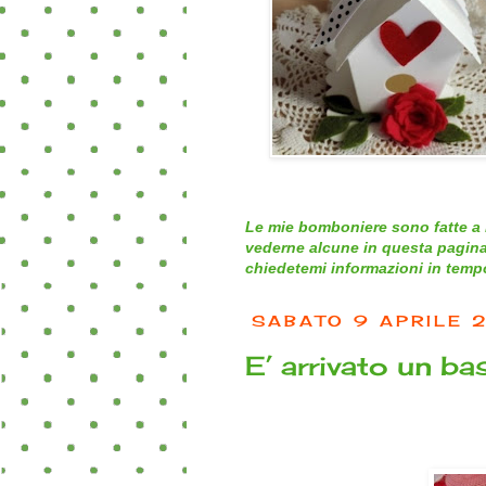
Le mie bomboniere sono fatte a 
vederne alcune in questa pagina
chiedetemi informazioni in tempo 
SABATO 9 APRILE 
E’ arrivato un ba