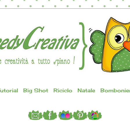
utorial
Big Shot
Riciclo
Natale
Bombonie