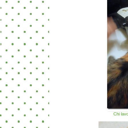
Chi lav