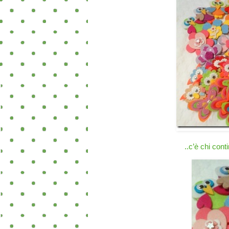
..c’è chi con