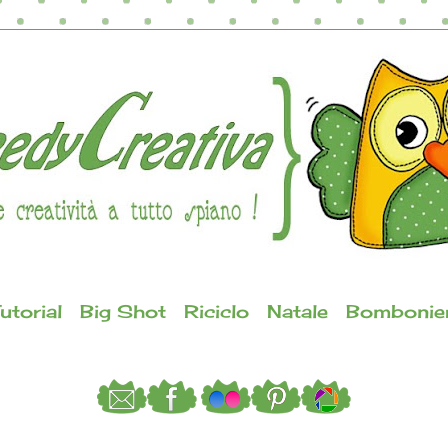
utorial
Big Shot
Riciclo
Natale
Bombonie