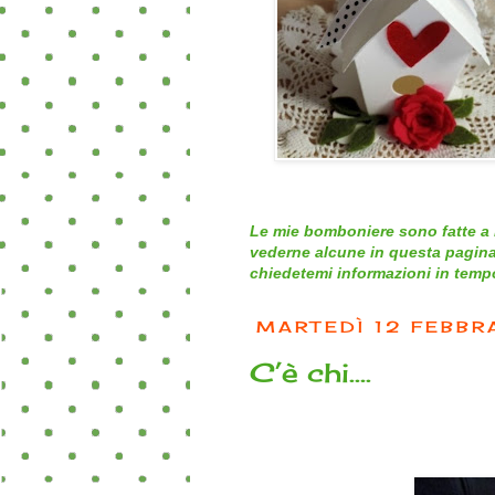
Le mie bomboniere sono fatte a 
vederne alcune in questa pagina
chiedetemi informazioni in tempo 
MARTEDÌ 12 FEBBR
C’è chi….