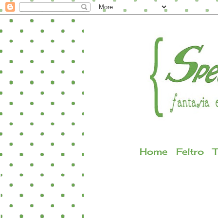
Home
Feltro
T