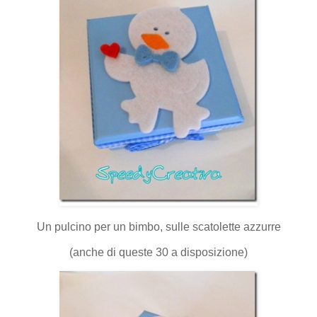
Un pulcino per un bimbo, sulle scatolette azzurre
(anche di queste 30 a disposizione)