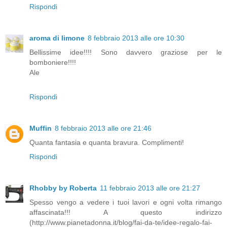
Rispondi
aroma di limone
8 febbraio 2013 alle ore 10:30
Bellissime idee!!!! Sono davvero graziose per le
bomboniere!!!!
Ale
Rispondi
Muffin
8 febbraio 2013 alle ore 21:46
Quanta fantasia e quanta bravura. Complimenti!
Rispondi
Rhobby by Roberta
11 febbraio 2013 alle ore 21:27
Spesso vengo a vedere i tuoi lavori e ogni volta rimango
affascinata!!! A questo indirizzo
(http://www.pianetadonna.it/blog/fai-da-te/idee-regalo-fai-