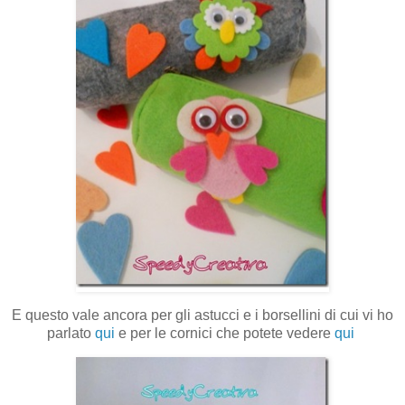
E questo vale ancora per gli astucci e i borsellini di cui vi ho
parlato
qui
e per le cornici che potete vedere
qui