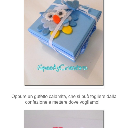
Oppure un gufetto calamita, che si può togliere dalla
confezione e mettere dove vogliamo!