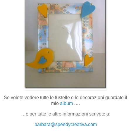
Se volete vedere tutte le fustelle e le decorazioni guardate il
mio
album
….
…e per tutte le altre informazioni scrivete a:
barbara@speedycreativa.com