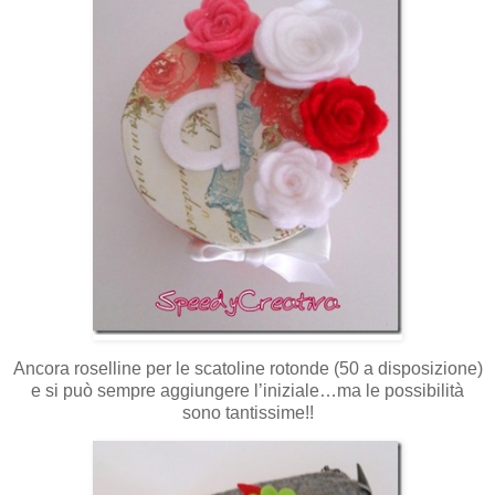
Ancora roselline per le scatoline rotonde (50 a disposizione)
e si può sempre aggiungere l’iniziale…ma le possibilità
sono tantissime!!