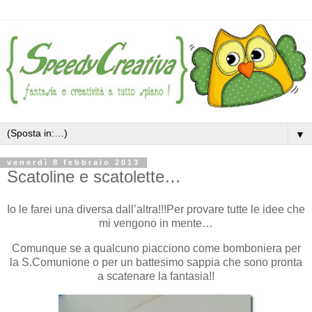
▼
venerdì 8 febbraio 2013
Scatoline e scatolette…
Io le farei una diversa dall’altra!!!Per provare tutte le idee che
mi vengono in mente…
Comunque se a qualcuno piacciono come bomboniera per
la S.Comunione o per un battesimo sappia che sono pronta
a scatenare la fantasia!!