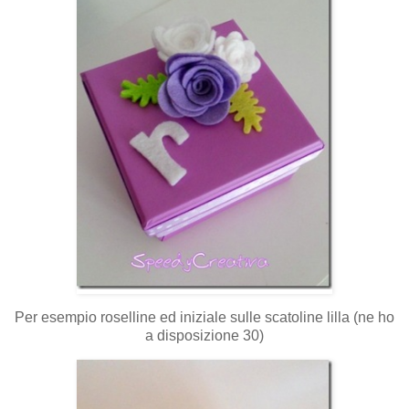
Per esempio roselline ed iniziale sulle scatoline lilla (ne ho
a disposizione 30)