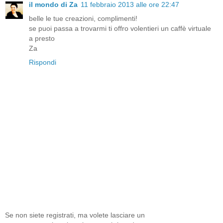
il mondo di Za
11 febbraio 2013 alle ore 22:47
belle le tue creazioni, complimenti!
se puoi passa a trovarmi ti offro volentieri un caffè virtuale
a presto
Za
Rispondi
Se non siete registrati, ma volete lasciare un