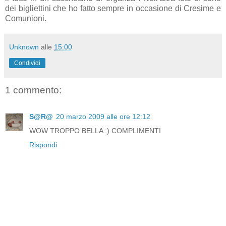
dei bigliettini che ho fatto sempre in occasione di Cresime e
Comunioni.
Unknown
alle
15:00
Condividi
1 commento:
S@R@
20 marzo 2009 alle ore 12:12
WOW TROPPO BELLA :) COMPLIMENTI
Rispondi