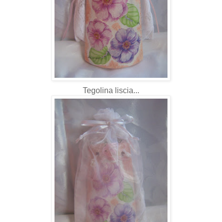
Tegolina liscia...