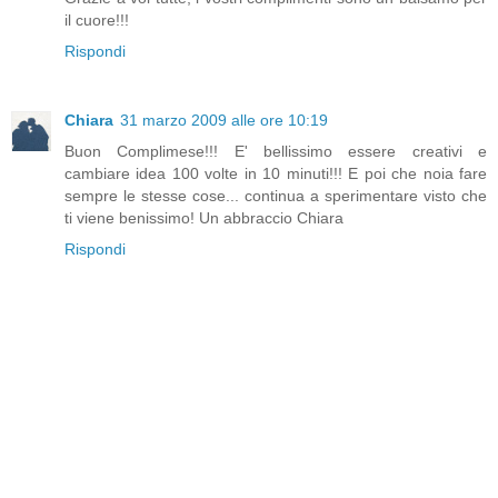
il cuore!!!
Rispondi
Chiara
31 marzo 2009 alle ore 10:19
Buon Complimese!!! E' bellissimo essere creativi e
cambiare idea 100 volte in 10 minuti!!! E poi che noia fare
sempre le stesse cose... continua a sperimentare visto che
ti viene benissimo! Un abbraccio Chiara
Rispondi