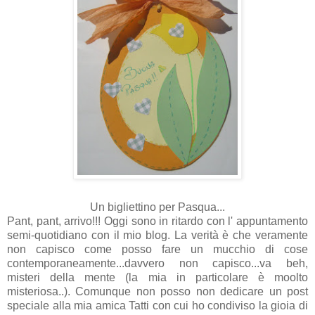
Un bigliettino per Pasqua...
Pant, pant, arrivo!!! Oggi sono in ritardo con l' appuntamento
semi-quotidiano con il mio blog. La verità è che veramente
non capisco come posso fare un mucchio di cose
contemporaneamente...davvero non capisco...va beh,
misteri della mente (la mia in particolare è moolto
misteriosa..). Comunque non posso non dedicare un post
speciale alla mia amica Tatti con cui ho condiviso la gioia di