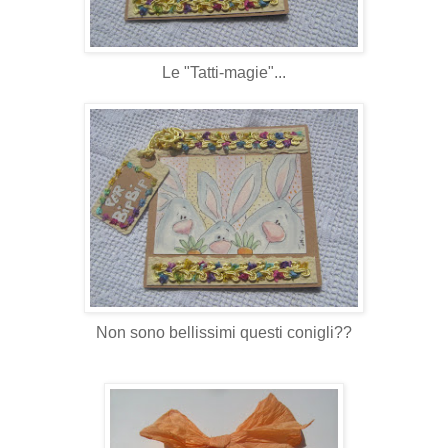
Le "Tatti-magie"...
Non sono bellissimi questi conigli??