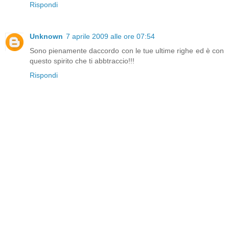
Rispondi
Unknown
7 aprile 2009 alle ore 07:54
Sono pienamente daccordo con le tue ultime righe ed è con
questo spirito che ti abbtraccio!!!
Rispondi