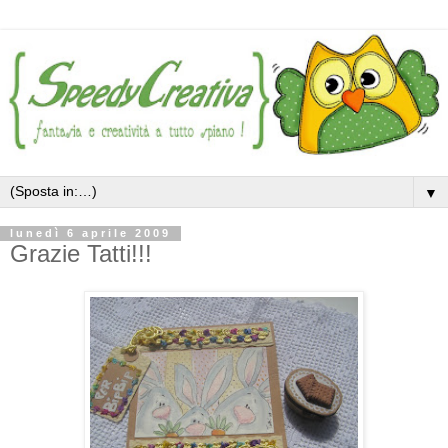
▼
lunedì 6 aprile 2009
Grazie Tatti!!!