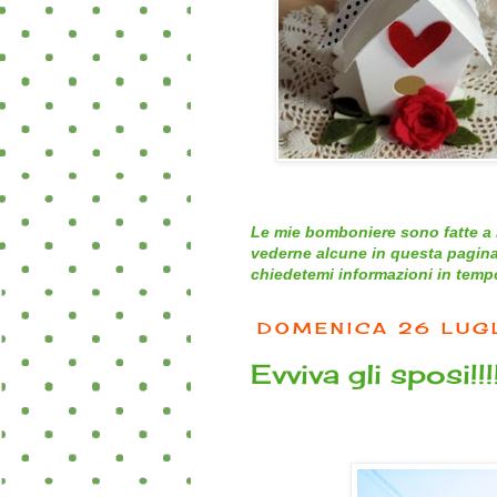
Le mie bomboniere sono fatte a 
vederne alcune in questa pagina
chiedetemi informazioni in tempo 
DOMENICA 26 LUG
Evviva gli sposi!!!