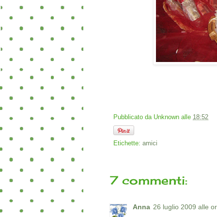
Pubblicato da
Unknown
alle
18:52
Etichette:
amici
7 commenti:
Anna
26 luglio 2009 alle o