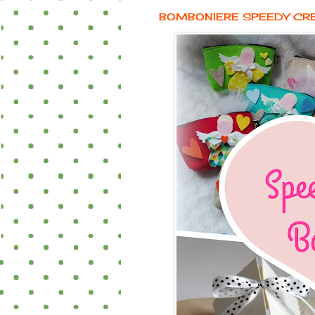
BOMBONIERE SPEEDY CR