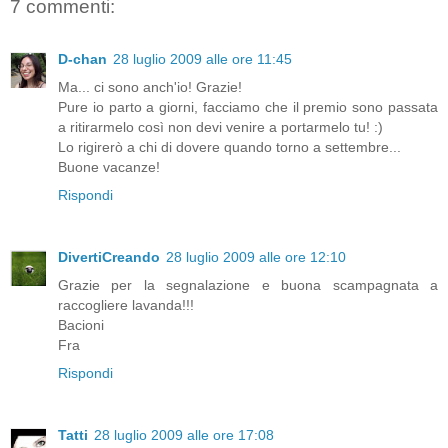
7 commenti:
D-chan
28 luglio 2009 alle ore 11:45
Ma... ci sono anch'io! Grazie!
Pure io parto a giorni, facciamo che il premio sono passata
a ritirarmelo così non devi venire a portarmelo tu! :)
Lo rigirerò a chi di dovere quando torno a settembre...
Buone vacanze!
Rispondi
DivertiCreando
28 luglio 2009 alle ore 12:10
Grazie per la segnalazione e buona scampagnata a
raccogliere lavanda!!!
Bacioni
Fra
Rispondi
Tatti
28 luglio 2009 alle ore 17:08