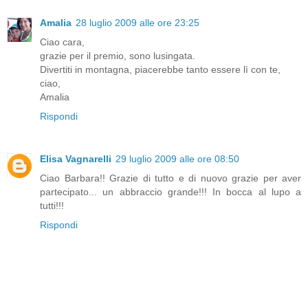
Amalia
28 luglio 2009 alle ore 23:25
Ciao cara,
grazie per il premio, sono lusingata.
Divertiti in montagna, piacerebbe tanto essere lì con te,
ciao,
Amalia
Rispondi
Elisa Vagnarelli
29 luglio 2009 alle ore 08:50
Ciao Barbara!! Grazie di tutto e di nuovo grazie per aver
partecipato... un abbraccio grande!!! In bocca al lupo a
tutti!!!
Rispondi