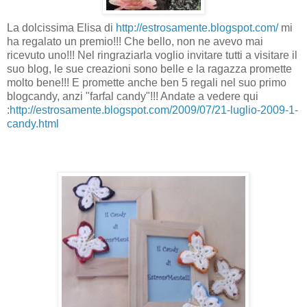
La dolcissima Elisa di
http://estrosamente.blogspot.com/
mi
ha regalato un premio!!! Che bello, non ne avevo mai
ricevuto uno!!! Nel ringraziarla voglio invitare tutti a visitare il
suo blog, le sue creazioni sono belle e la ragazza promette
molto bene!!! E promette anche ben 5 regali nel suo primo
blogcandy, anzi "farfal candy"!!! Andate a vedere qui
:
http://estrosamente.blogspot.com/2009/07/21-luglio-2009-1-
candy.html