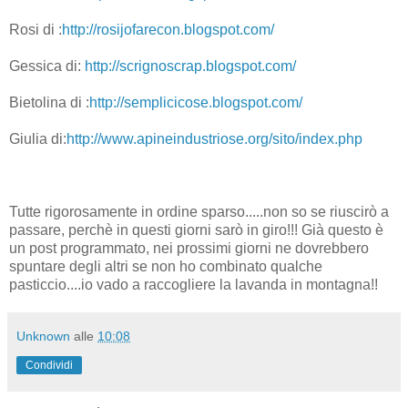
Rosi di :
http://rosijofarecon.blogspot.com/
Gessica di:
http://scrignoscrap.blogspot.com/
Bietolina di :
http://semplicicose.blogspot.com/
Giulia di:
http://www.apineindustriose.org/sito/index.php
Tutte rigorosamente in ordine sparso.....non so se riuscirò a
passare, perchè in questi giorni sarò in giro!!! Già questo è
un post programmato, nei prossimi giorni ne dovrebbero
spuntare degli altri se non ho combinato qualche
pasticcio....io vado a raccogliere la lavanda in montagna!!
Unknown
alle
10:08
Condividi