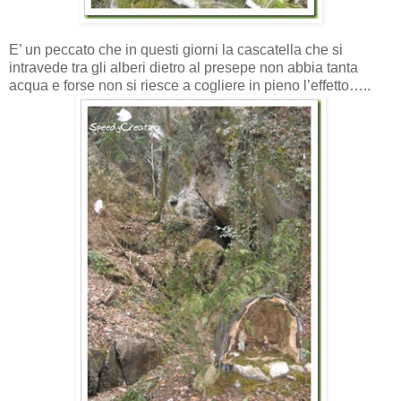
E’ un peccato che in questi giorni la cascatella che si
intravede tra gli alberi dietro al presepe non abbia tanta
acqua e forse non si riesce a cogliere in pieno l’effetto…..