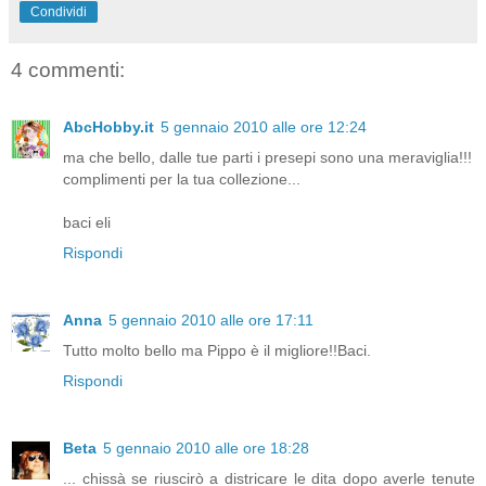
Condividi
4 commenti:
AbcHobby.it
5 gennaio 2010 alle ore 12:24
ma che bello, dalle tue parti i presepi sono una meraviglia!!!
complimenti per la tua collezione...
baci eli
Rispondi
Anna
5 gennaio 2010 alle ore 17:11
Tutto molto bello ma Pippo è il migliore!!Baci.
Rispondi
Beta
5 gennaio 2010 alle ore 18:28
... chissà se riuscirò a districare le dita dopo averle tenute