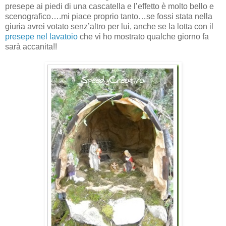
presepe ai piedi di una cascatella e l’effetto è molto bello e
scenografico….mi piace proprio tanto…se fossi stata nella
giuria avrei votato senz’altro per lui, anche se la lotta con il
presepe nel lavatoio
che vi ho mostrato qualche giorno fa
sarà accanita!!