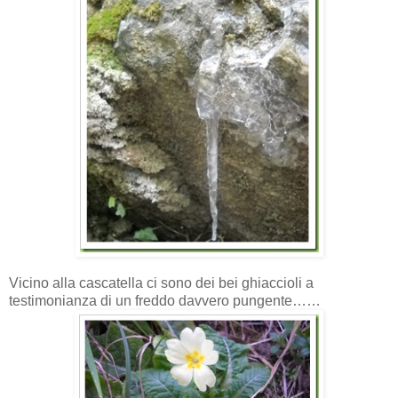
Vicino alla cascatella ci sono dei bei ghiaccioli a
testimonianza di un freddo davvero pungente……