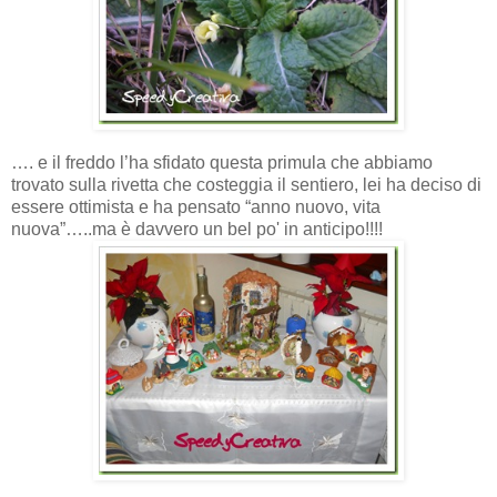
…. e il freddo l’ha sfidato questa primula che abbiamo
trovato sulla rivetta che costeggia il sentiero, lei ha deciso di
essere ottimista e ha pensato “anno nuovo, vita
nuova”…..ma è davvero un bel po' in anticipo!!!!