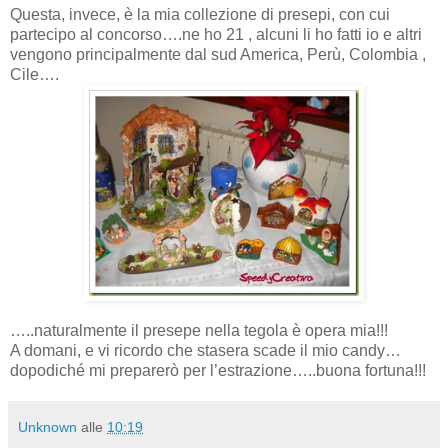
Questa, invece, è la mia collezione di presepi, con cui
partecipo al concorso….ne ho 21 , alcuni li ho fatti io e altri
vengono principalmente dal sud America, Perù, Colombia ,
Cile….
…..naturalmente il presepe nella tegola è opera mia!!!
A domani, e vi ricordo che stasera scade il mio candy…
dopodiché mi preparerò per l’estrazione…..buona fortuna!!!
Unknown
alle
10:19