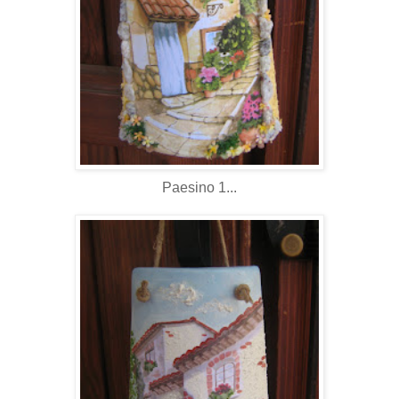
Paesino 1...