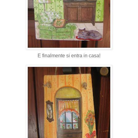
E finalmente si entra in casa!