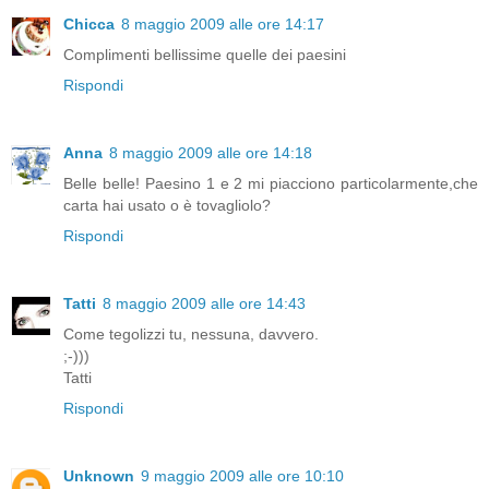
Chicca
8 maggio 2009 alle ore 14:17
Complimenti bellissime quelle dei paesini
Rispondi
Anna
8 maggio 2009 alle ore 14:18
Belle belle! Paesino 1 e 2 mi piacciono particolarmente,che
carta hai usato o è tovagliolo?
Rispondi
Tatti
8 maggio 2009 alle ore 14:43
Come tegolizzi tu, nessuna, davvero.
;-)))
Tatti
Rispondi
Unknown
9 maggio 2009 alle ore 10:10