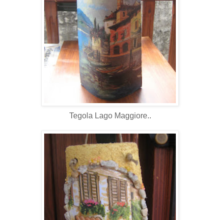
Tegola Lago Maggiore..