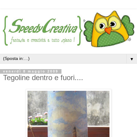
▼
venerdì 8 maggio 2009
Tegoline dentro e fuori....