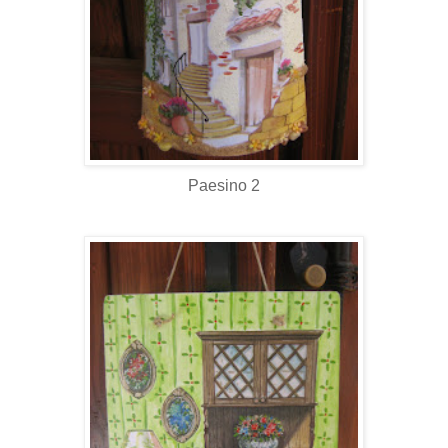
Paesino 2