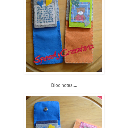
Bloc notes....