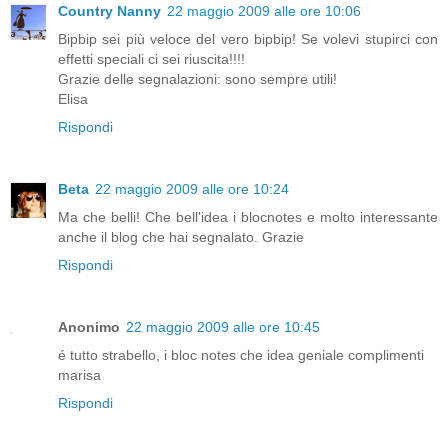
Country Nanny
22 maggio 2009 alle ore 10:06
Bipbip sei più veloce del vero bipbip! Se volevi stupirci con
effetti speciali ci sei riuscita!!!!
Grazie delle segnalazioni: sono sempre utili!
Elisa
Rispondi
Beta
22 maggio 2009 alle ore 10:24
Ma che belli! Che bell'idea i blocnotes e molto interessante
anche il blog che hai segnalato. Grazie
Rispondi
Anonimo
22 maggio 2009 alle ore 10:45
é tutto strabello, i bloc notes che idea geniale complimenti
marisa
Rispondi