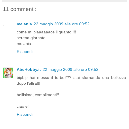
11 commenti:
melania
22 maggio 2009 alle ore 09:52
come mi piaaaaaace il guanto!!!!
serena giornata
melania...
Rispondi
AbcHobby.it
22 maggio 2009 alle ore 09:52
bipbip hai messo il turbo??? stai sfornando una bellezza
dopo l'altra!!!
bellisime, complimenti!!
ciao eli
Rispondi