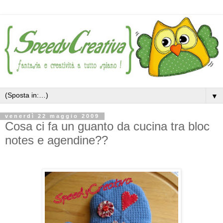
▼
venerdì 22 maggio 2009
Cosa ci fa un guanto da cucina tra bloc
notes e agendine??